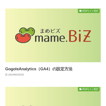
WEBサイト運営
GogoleAnalytics（GA4）の設定方法
2023年9月5日
WEBサイト運営