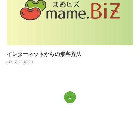
インターネットからの集客方法
2022年2月22日
1