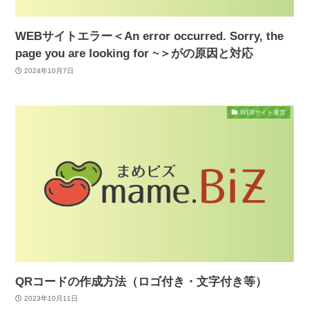
WEBサイトエラー＜An error occurred. Sorry, the
page you are looking for ~＞がの原因と対応
2024年10月7日
WEBサイト運営
QRコードの作成方法（ロゴ付き・文字付き等）
2023年10月11日