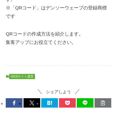
※「QRコード」はデンソーウェーブの登録商標
です
QRコードの作成方法を紹介します。
集客アップにお役立てください。
WEBサイト運営
シェアしよう